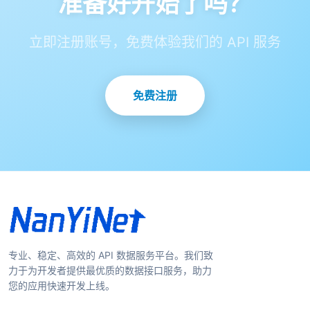
准备好开始了吗？
立即注册账号，免费体验我们的 API 服务
免费注册
专业、稳定、高效的 API 数据服务平台。我们致
力于为开发者提供最优质的数据接口服务，助力
您的应用快速开发上线。