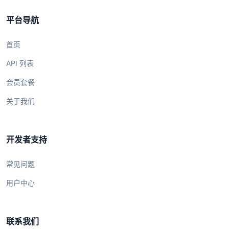
平台导航
首页
API 列表
会员套餐
关于我们
开发者支持
常见问题
用户中心
联系我们