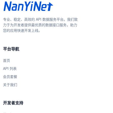
专业、稳定、高效的 API 数据服务平台。我们致
力于为开发者提供最优质的数据接口服务，助力
您的应用快速开发上线。
平台导航
首页
API 列表
会员套餐
关于我们
开发者支持