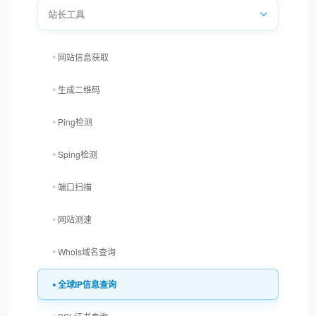
站长工具
网站信息获取
生成二维码
Ping检测
Sping检测
端口扫描
网站测速
Whois域名查询
全球IP信息查询