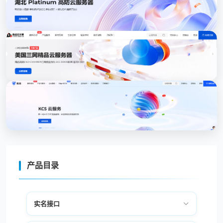
产品目录
实名接口