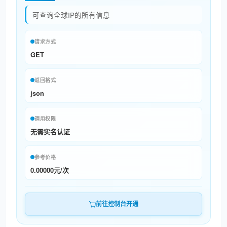
可查询全球IP的所有信息
请求方式
GET
返回格式
json
调用权限
无需实名认证
参考价格
0.00000元/次
前往控制台开通