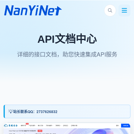
API文档中心
详细的接口文档，助您快速集成API服务
站长联系QQ：2737626832