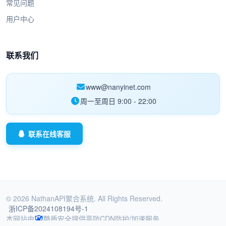
常见问题
用户中心
联系我们
www@nanyinet.com
周一至周日 9:00 - 22:00
联系在线客服
© 2026 NathanAPI聚合系统. All Rights Reserved.
浙ICP备2024108194号-1
本网站由
酷盾安全提供高防CDN防护/加速服务