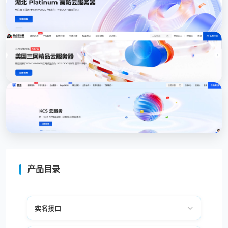
产品目录
实名接口