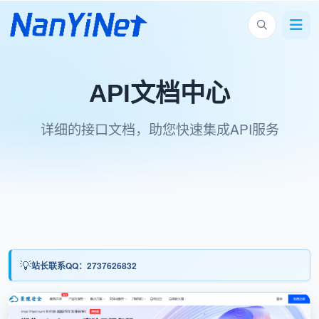
API文档中心
详细的接口文档，助您快速集成API服务
站长联系QQ：2737626832