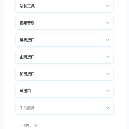
站长工具
视频音乐
解析接口
企鹅接口
加密接口
AI接口
生活服务
随机一言