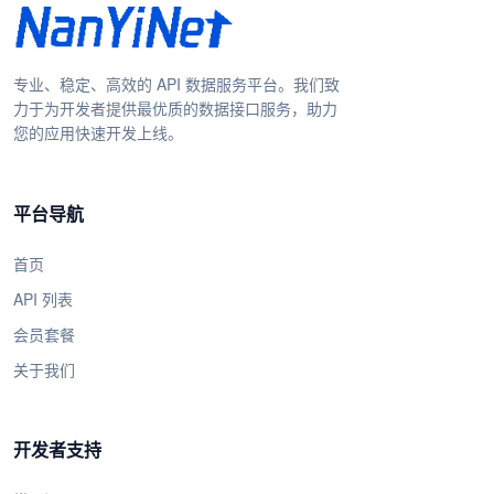
专业、稳定、高效的 API 数据服务平台。我们致
力于为开发者提供最优质的数据接口服务，助力
您的应用快速开发上线。
平台导航
首页
API 列表
会员套餐
关于我们
开发者支持