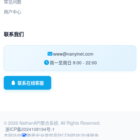
常见问题
用户中心
联系我们
www@nanyinet.com
周一至周日 9:00 - 22:00
联系在线客服
© 2026 NathanAPI聚合系统. All Rights Reserved.
浙ICP备2024108194号-1
本网站由
酷盾安全提供高防CDN防护/加速服务