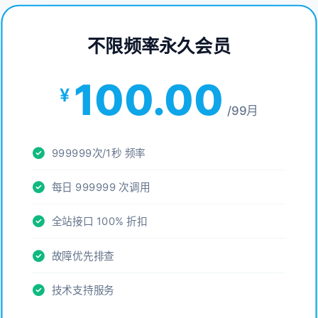
不限频率永久会员
100.00
¥
/99月
999999次/1秒 频率
每日 999999 次调用
全站接口 100% 折扣
故障优先排查
技术支持服务