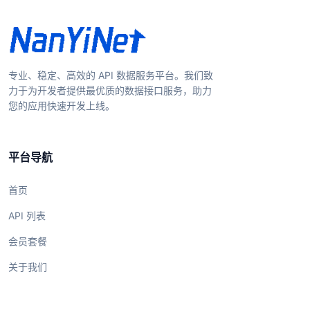
专业、稳定、高效的 API 数据服务平台。我们致
力于为开发者提供最优质的数据接口服务，助力
您的应用快速开发上线。
平台导航
首页
API 列表
会员套餐
关于我们