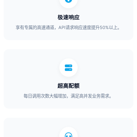
极速响应
享有专属的高速通道，API请求响应速度提升50%以上。
超高配额
每日调用次数大幅增加，满足高并发业务需求。