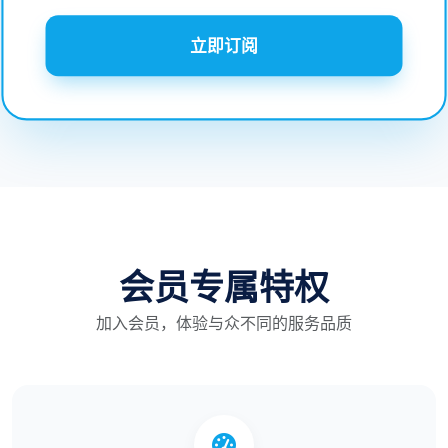
立即订阅
会员专属特权
加入会员，体验与众不同的服务品质