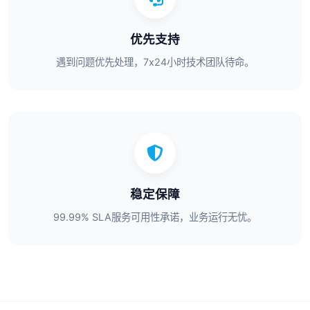
优先支持
遇到问题优先处理，7x24小时技术团队待命。
稳定保障
99.99% SLA服务可用性承诺，业务运行无忧。