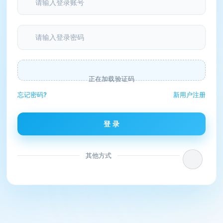
正在加载验证码
忘记密码?
新用户注册
登 录
其他方式