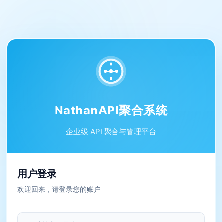
NathanAPI聚合系统
企业级 API 聚合与管理平台
用户登录
欢迎回来，请登录您的账户